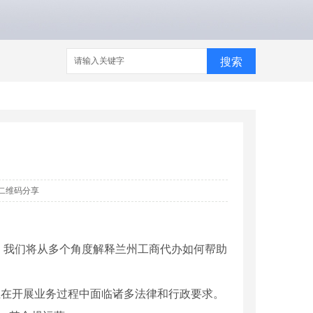
搜索
二维码分享
。我们将从多个角度解释兰州工商代办如何帮助
业在开展业务过程中面临诸多法律和行政要求。