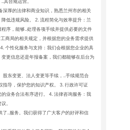
..其合规运营。
具备深厚的法律和商业知识，熟悉兰州市的相关
低违规风险。 2. 流程简化与效率提升：兰
程序，能够..处理各项手续并提供必要的文件
州市工商局的相关规定，并根据您的业务需求提供
4. 个性化服务与支持：我们会根据您企业的具
、变更信息还是年报备案，我们都能够在后台为
、股东变更、法人变更等手续，..手续规范合
指导，保护您的知识产权。 3. 行政许可证
业务合法有序进行。 4. 法律咨询服务：我
建议。
了..服务。我们获得了广大客户的好评和信