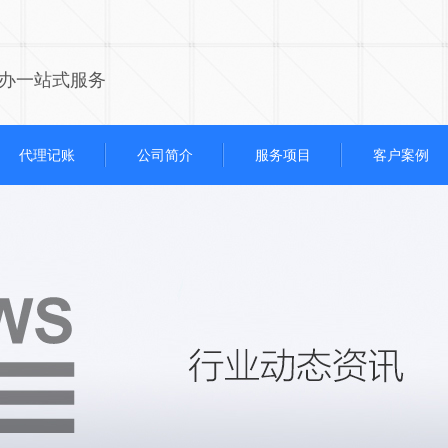
办一站式服务
代理记账
公司简介
服务项目
客户案例