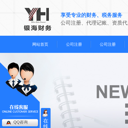
享受专业的财务、税务服务
公司注册、代理记账、资质代
网站首页
公司注册
公司注册
在
QQ咨询
线