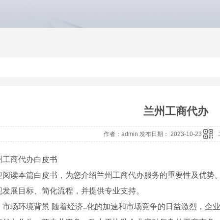
兰州工商代办
作者：admin 发布日期： 2023-10-23
州工商代办白皮书
迎阅读本篇白皮书，为您介绍兰州工商代办服务的重要性及优势
现发展目标、简化流程，并提供专业支持。
、市场环境背景 随着经济..化的加速和市场竞争的日益激烈，企