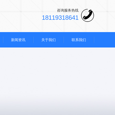
咨询服务热线
18119318641
新闻资讯
关于我们
联系我们