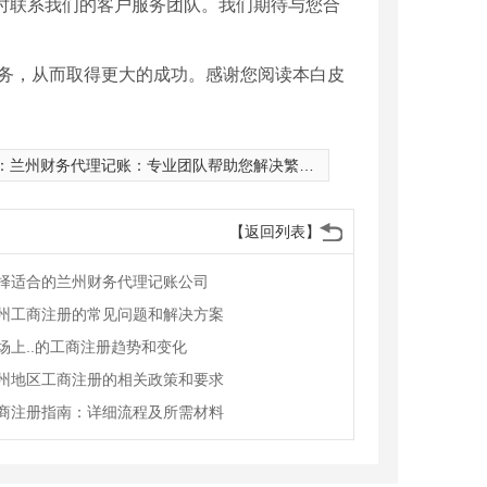
时联系我们的客户服务团队。我们期待与您合
业务，从而取得更大的成功。感谢您阅读本白皮
：
兰州财务代理记账：专业团队帮助您解决繁琐财务事务
【返回列表】
择适合的兰州财务代理记账公司
州工商注册的常见问题和解决方案
场上..的工商注册趋势和变化
州地区工商注册的相关政策和要求
商注册指南：详细流程及所需材料