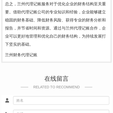
总之，兰州代理记账服务对于优化企业的财务结构至关重
要。借助代理记账公司的专业知识和经验，企业能够建立
稳固的财务基础、降低财务风险、获得专业的财务分析和
报告，并节省时间和资源。通过与兰州代理记账合作，企
业可以更好地管理和优化自己的财务结构，为持续发展打
下坚实的基础。
兰州财务代理记账
在线留言
RELATED TO RECOMMEND