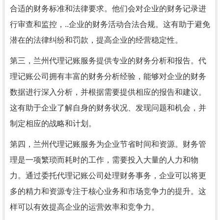
合适的财务标准和法律要求。他们会对企业的财务记录进
行审查和监控，..企业的财务活动合法合规。这有助于避免
潜在的法律纠纷和罚款，提高企业的经营稳定性。
第三，兰州代理记账服务提供专业的财务分析和报告。代
理记账公司拥有丰富的财务分析经验，能够对企业的财务
数据进行深入分析，并根据需要提供相应的报告和建议。
这有助于企业了解自身的财务状况、发现问题和机会，并
制定相应的战略和计划。
第四，兰州代理记账服务为企业节省时间和资源。财务管
理是一项繁琐而耗时的工作，需要投入大量的人力和物
力。通过委托代理记账公司处理财务事务，企业可以将更
多的精力和资源专注于核心业务和市场竞争力的提升。这
样可以有效提高企业的运营效率和竞争力。