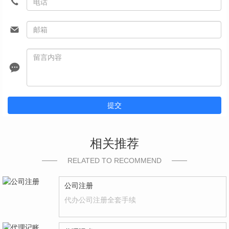
提交
相关推荐
RELATED TO RECOMMEND
公司注册
代办公司注册全套手续