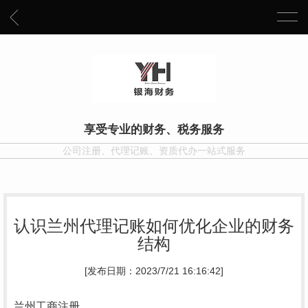
享受专业的财务、税务服务
公司注册、代理记账、资质代办一站式服务
认识兰州代理记账如何优化企业的财务
结构
[发布日期：2023/7/21 16:16:42]
兰州工商注册