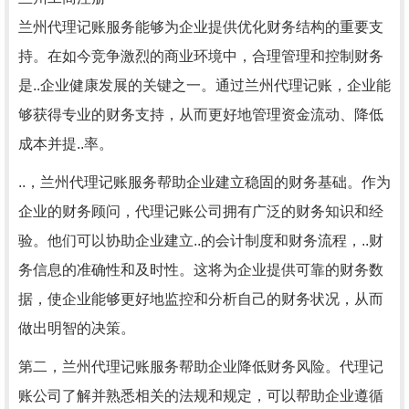
兰州代理记账服务能够为企业提供优化财务结构的重要支
持。在如今竞争激烈的商业环境中，合理管理和控制财务
是..企业健康发展的关键之一。通过兰州代理记账，企业能
够获得专业的财务支持，从而更好地管理资金流动、降低
成本并提..率。
..，兰州代理记账服务帮助企业建立稳固的财务基础。作为
企业的财务顾问，代理记账公司拥有广泛的财务知识和经
验。他们可以协助企业建立..的会计制度和财务流程，..财
务信息的准确性和及时性。这将为企业提供可靠的财务数
据，使企业能够更好地监控和分析自己的财务状况，从而
做出明智的决策。
第二，兰州代理记账服务帮助企业降低财务风险。代理记
账公司了解并熟悉相关的法规和规定，可以帮助企业遵循