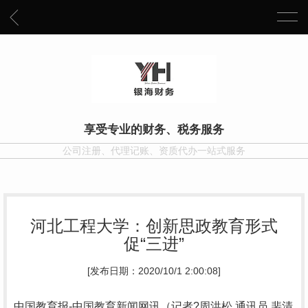
享受专业的财务、税务服务
公司注册、代理记账、资质代办一站式服务
河北工程大学：创新思政教育形式
促“三进”
[发布日期：2020/10/1 2:00:08]
中国教育报-中国教育新闻网讯（记者?周洪松 通讯员 裴清