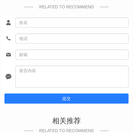
RELATED TO RECOMMEND
提交
相关推荐
RELATED TO RECOMMEND