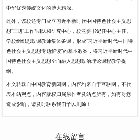
中华优秀传统文化的博大精深。
此外，该校还专门成立习近平新时代中国特色社会主义思
想“三进”工作*团队和研究中心，校党委书记任中心主任。
学校组织思政课教师集体备课，形成“习近平新时代中国特
色社会主义思想专题解读”的基本教案，将习近平新时代中
国特色社会主义思想全面融入思想政治理论课程教学提
纲。
本文转载自中国教育新闻网，内容均来自于互联网，不代
表本站观点，内容版权归属原作者及站点所有，如有对您
造成影响，请及时联系我们予以删除！
在线留言