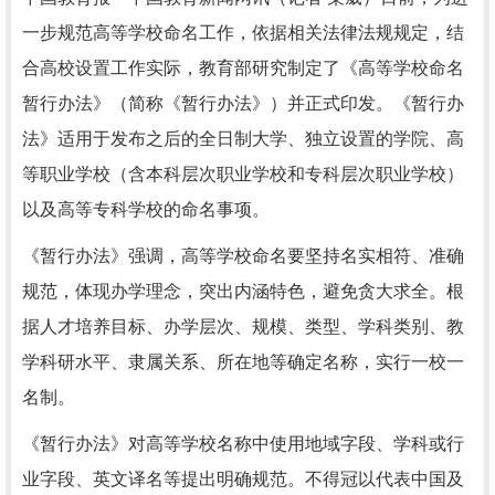
一步规范高等学校命名工作，依据相关法律法规规定，结
合高校设置工作实际，教育部研究制定了《高等学校命名
暂行办法》（简称《暂行办法》）并正式印发。《暂行办
法》适用于发布之后的全日制大学、独立设置的学院、高
等职业学校（含本科层次职业学校和专科层次职业学校）
以及高等专科学校的命名事项。
《暂行办法》强调，高等学校命名要坚持名实相符、准确
规范，体现办学理念，突出内涵特色，避免贪大求全。根
据人才培养目标、办学层次、规模、类型、学科类别、教
学科研水平、隶属关系、所在地等确定名称，实行一校一
名制。
《暂行办法》对高等学校名称中使用地域字段、学科或行
业字段、英文译名等提出明确规范。不得冠以代表中国及