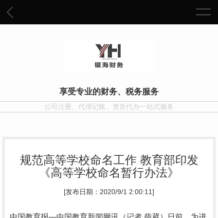
享受专业的财务、税务服务
公司注册、代理记账、资质代办一站式服务
规范高等学校命名工作 教育部印发
《高等学校命名暂行办法》
[发布日期：2020/9/1 2:00:11]
中国教育报—中国教育新闻网讯（记者 柴葳）日前，为进