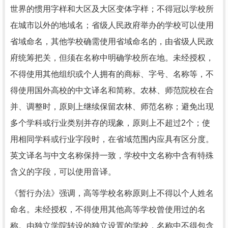
世界的惯用字样和大区及大区变体字样；不得冠以学校所
在城市以外的地域名；省级人民政府举办的学校可以使用
省域命名，其他学校确需使用省域命名的，由省级人民政
府统筹把关，但须在名称中明确学校所在地。未经授权，
不得使用其他组织或个人拥有的商标、字号、名称等，不
得使用国外高校的中文译名和简称。农林、师范院校在合
并、调整时，原则上继续保留农林、师范名称；避免出现
多个学科或行业类别并存的现象，原则上不超过2个；使
用相同学科或行业字段时，在省域范围内应具有区分度。
英文译名与中文名称保持一致，学校中文名称中含有特殊
含义的字段，可以使用音译。
《暂行办法》强调，高等学校名称原则上不得以个人姓名
命名。未经授权，不得使用其他高等学校曾使用过的名
称。由独立学院转设的独立设置的学校，名称中不得包含