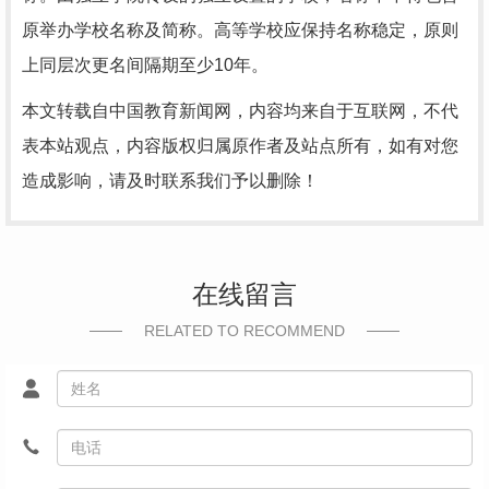
原举办学校名称及简称。高等学校应保持名称稳定，原则
上同层次更名间隔期至少10年。
本文转载自中国教育新闻网，内容均来自于互联网，不代
表本站观点，内容版权归属原作者及站点所有，如有对您
造成影响，请及时联系我们予以删除！
在线留言
RELATED TO RECOMMEND