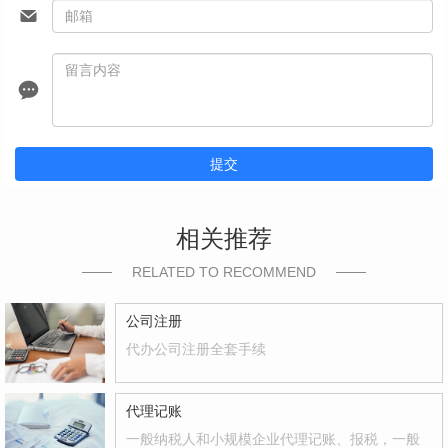
提交
相关推荐
RELATED TO RECOMMEND
公司注册
代办公司注册全套手续
代理记账
一般纳税人和小规模企业代理记账、报税，一般