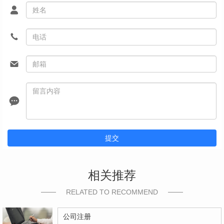
提交
相关推荐
RELATED TO RECOMMEND
公司注册