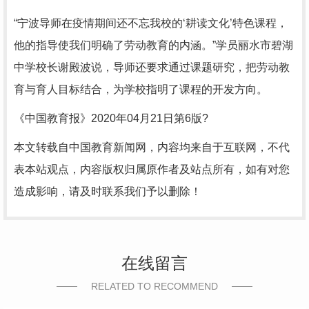
“宁波导师在疫情期间还不忘我校的‘耕读文化’特色课程，
他的指导使我们明确了劳动教育的内涵。”学员丽水市碧湖
中学校长谢殿波说，导师还要求通过课题研究，把劳动教
育与育人目标结合，为学校指明了课程的开发方向。
《中国教育报》2020年04月21日第6版?
本文转载自中国教育新闻网，内容均来自于互联网，不代
表本站观点，内容版权归属原作者及站点所有，如有对您
造成影响，请及时联系我们予以删除！
在线留言
RELATED TO RECOMMEND