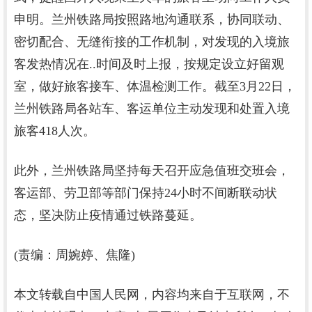
申明。兰州铁路局按照路地沟通联系，协同联动、
密切配合、无缝衔接的工作机制，对发现的入境旅
客发热情况在..时间及时上报，按规定设立好留观
室，做好旅客接车、体温检测工作。截至3月22日，
兰州铁路局各站车、客运单位主动发现和处置入境
旅客418人次。
此外，兰州铁路局坚持每天召开应急值班交班会，
客运部、劳卫部等部门保持24小时不间断联动状
态，坚决防止疫情通过铁路蔓延。
(责编：周婉婷、焦隆)
本文转载自中国人民网
，内容均来自于互联网，不