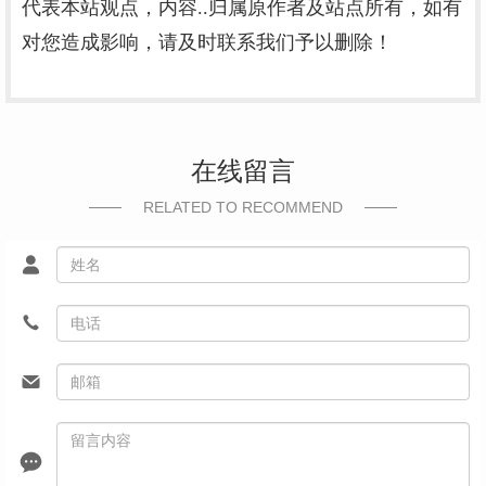
代表本站观点，内容..归属原作者及站点所有，如有
对您造成影响，请及时联系我们予以删除！
在线留言
RELATED TO RECOMMEND