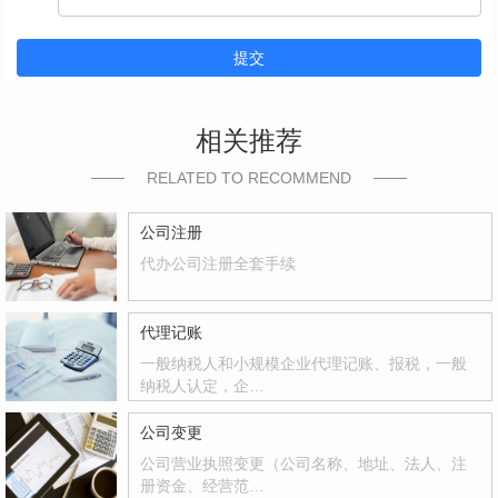
提交
相关推荐
RELATED TO RECOMMEND
公司注册
代办公司注册全套手续
代理记账
一般纳税人和小规模企业代理记账、报税，一般
纳税人认定，企…
公司变更
公司营业执照变更（公司名称、地址、法人、注
册资金、经营范…