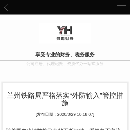
享受专业的财务、税务服务
公司注册、代理记账、资质代办一站式服务
兰州铁路局严格落实“外防输入”管控措
施
[发布日期：2020/3/29 10:18:07]