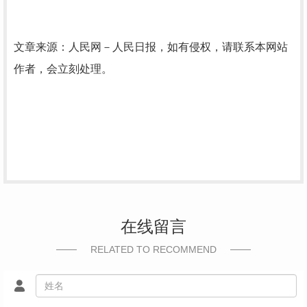
文章来源：人民网－人民日报，如有侵权，请联系本网站
作者，会立刻处理。
在线留言
RELATED TO RECOMMEND