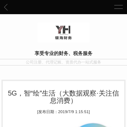
享受专业的财务、税务服务
公司注册、代理记账、资质代办一站式服务
5G，智“绘”生活（大数据观察·关注信
息消费）
[发布日期：2019/7/9 1:15:51]