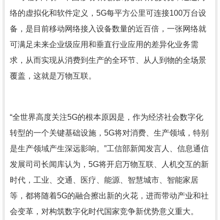
络的虚拟化和软件定义，5G每平方公里可连接100万台设
备，是目前移动网络接入设备数量的近百倍，一张网络就
可满足未来企业级应用和垂直行业应用的差异化业务需
求，从而实现从消费到生产的全环节、从人到物的全场景
覆盖，这就是万物互联。
“全世界高度关注5G的根本原因是，作为经济社会数字化
转型的一个关键基础设施，5G将对消费、生产领域，特别
是生产领域产生深远影响。”工信部新闻发言人、信息通信
发展司司长闻库认为，5G将开启万物互联、人机交互的新
时代，工业、交通、医疗、能源、智慧城市、智能家居
等，都将随着5G的融合擦出新的火花，进而带动产业和社
会变革，对构筑数字化时代国家竞争新优势意义重大。