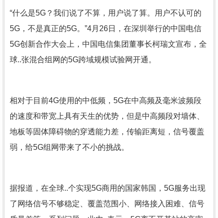
“什么是5G？我们说了不算，用户说了算。用户不认可的
5G，不是真正的5G。”4月26日，在深圳举行的中国电信
5G创新合作大会上，中国电信集团董事长柯瑞文宣布，全
球..张混合组网的5G跨域规模试验网开通。
相对于目前4G使用的中低频，5G在中高频及毫米波频段
的速度和带宽上具有天生的优势，但是中高频段对墙体、
地板等固体障碍物的穿透能力差，传输距离短，信号覆盖
弱，给5G组网带来了不小的挑战。
据报道，在全球..个实现5G商用的国家韩国，5G服务出现
了网络信号不够稳定、覆盖范围小、网络接入困难、信号