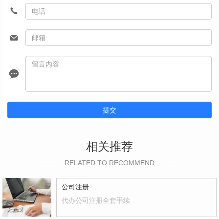
提交
相关推荐
RELATED TO RECOMMEND
公司注册
代办公司注册全套手续