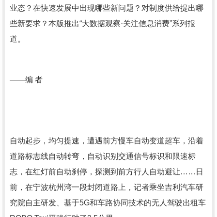
业态？在快速发展中出现哪些新问题？对制度供给提出哪
些新要求？本版推出“大数据观察·关注信息消费”系列报
道。
——编 者
自动起步，均匀提速，遭遇前方慢车自动变道超车，沿着
道路标志线自动转弯，自动识别交通信号标识和限速标
志，在红灯前自动刹停，探测到前方行人自动避让……日
前，在宁波杭州湾一段封闭道路上，记者乘坐吉利汽车研
究院自主研发、基于5G和车路协同技术的无人驾驶出租车