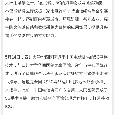
大应用场景之一。”翟尤说，5G的海量物联网通信功能，
不仅能够将医疗仪器、家用电器和手持通信终端等全部连
接在一起，还能面向智慧城市、环境监测、智能农业、森
林防火等以传感和数据采集为目标的应用场景，提供具备
超千亿网络连接的支持能力。
5月14日，四川大学华西医院运用中国电信提供的5G网络
技术，与四川大学华西医院龙泉医院、遂宁市中心医院连
线，进行了多地联合远程会诊及实时纤维支气管镜手术演
示指导。这也是全国..将5G网络运用到多地医疗会诊和手
术指导。此前，中国电信协同广东省第二人民医院完成了
5G手术直播，助力安徽省立医院实现远程救护，打造移动
ICU。