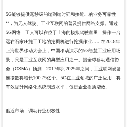
5G能够提供毫秒级的端到端时延和接近....的业务可靠性
**，为无人驾驶、工业互联网的普及提供网络支撑。通过
5G网络，工人可以在位于上海的模拟驾驶室里，操作一台
远在石家庄施工工地的挖掘机进行挖掘作业……在2018年
上海世界移动大会上，中国移动演示的5G智慧工业应用场
景，只是工业互联网的典型应用之一。据全球移动通信协
会（GSMA）预测，2017年到2025年之间，工业联网设备
连接数将增长100.75亿个。5G在工业领域的广泛应用，将
有效提升网络化系统制造水平，促进企业提质增效。
贴近市场，调动行业积极性