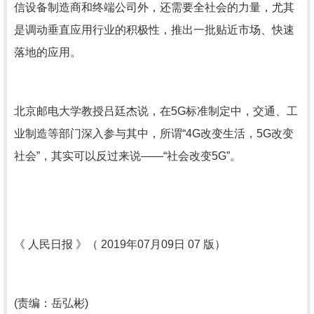
信设备制造商和终端公司外，还需要全社会的力量，尤其
是调动垂直应用行业的积极性，推出一批贴近市场、快速
落地的应用。
北京邮电大学教授吕廷杰说，在5G标准制定中，交通、工
业制造等部门深入参与其中，所谓“4G改变生活，5G改变
社会”，其实可以反过来说——“社会改变5G”。
《 人民日报 》（ 2019年07月09日 07 版）
(责编：岳弘彬)