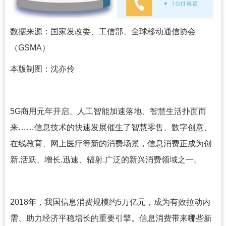
数据来源：国家发改委、工信部、全球移动通信协会
（GSMA）
本版制图：沈亦伶
5G商用元年开启、人工智能加速落地、智慧生活扑面而
来……信息技术的快速发展催生了智慧零售、数字创意、
在线教育、网上医疗等新的消费场景，信息消费正成为创
新.活跃、增长.迅速、辐射.广泛的新兴消费领域之一。
2018年，我国信息消费规模约5万亿元，成为有效拉动内
需、助力经济平稳增长的重要引擎。信息消费带来哪些新