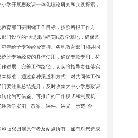
中小学开展思政课一体化理论研究和实践探索，
各地教育部门要围绕工作目标，按照所报工作方
部门设立的“大思政课”实践教学基地，确保常
，每年给予专项经费支持。各地教育部门和共同
校统筹专项经费的具体使用，确保专款专用，符
工作进展，完善工作路径，切实将指导责任落实
根本标准，通过多种渠道和方式，对共同体工作
部门要注重总结提升，及时收集大中小学思政课
验转化为可借鉴、可推广的工作模式和制度机
质教学案例、教案、课件、讲义，示范“金
。
内容版权归属原作者及站点所有，如有对您造成