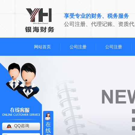
享受专业的财务、税务服务
公司注册、代理记账、资质代
网站首页
公司注册
公司注册
在
QQ咨询
线