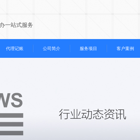
办一站式服务
代理记账
公司简介
服务项目
客户案例