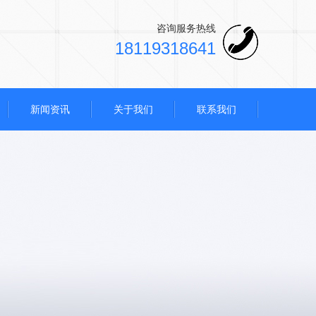
咨询服务热线
18119318641
新闻资讯
关于我们
联系我们