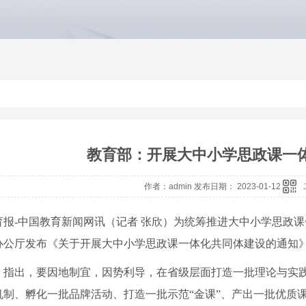
教育部：开展大中小学思政课一
作者：admin 发布日期： 2023-01-12
育报-中国教育新闻网讯（记者 张欣）
为统筹推进大中小学思政课
办公厅发布《关于开展大中小学思政课一体化共同体建设的通知
》指出，要因地制宜，因势利导，在省级层面打造一批理论与实
机制、孵化一批品牌活动、打造一批示范“金课”、产出一批优质