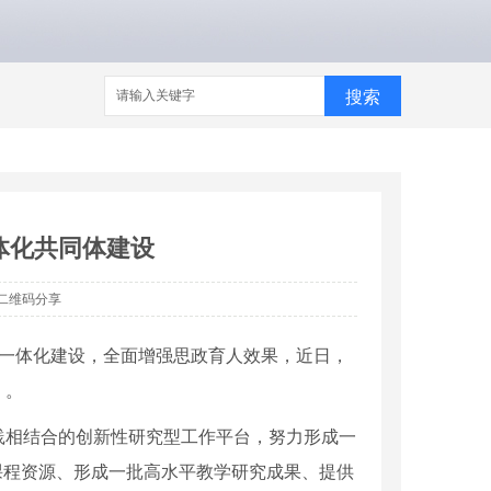
搜索
体化共同体建设
二维码分享
一体化建设，全面增强思政育人效果，近日，
》。
践相结合的创新性研究型工作平台，努力形成一
课程资源、形成一批高水平教学研究成果、提供