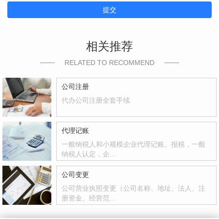
提交
相关推荐
RELATED TO RECOMMEND
公司注册
代办公司注册全套手续
代理记账
一般纳税人和小规模企业代理记账、报税，一般
纳税人认定，企…
公司变更
公司营业执照变更（公司名称、地址、法人、注
册资金、经营范…