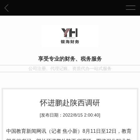
享受专业的财务、税务服务
公司注册、代理记账、资质代办一站式服务
怀进鹏赴陕西调研
[发布日期：2022/8/15 2:00:40]
中国教育新闻网讯（记者 焦小新）8月11日至12日，教育