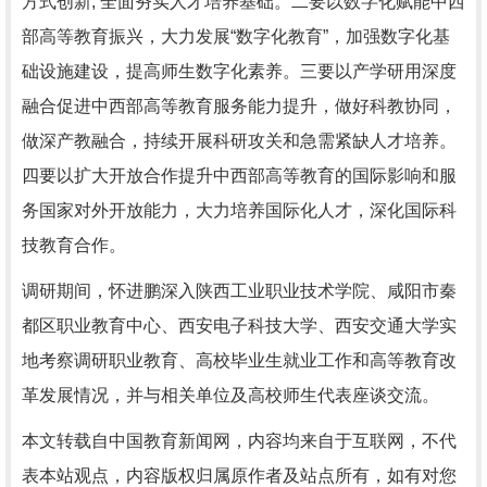
方式创新, 全面夯实人才培养基础。二要以数字化赋能中西
部高等教育振兴，大力发展“数字化教育”，加强数字化基
础设施建设，提高师生数字化素养。三要以产学研用深度
融合促进中西部高等教育服务能力提升，做好科教协同，
做深产教融合，持续开展科研攻关和急需紧缺人才培养。
四要以扩大开放合作提升中西部高等教育的国际影响和服
务国家对外开放能力，大力培养国际化人才，深化国际科
技教育合作。
调研期间，怀进鹏深入陕西工业职业技术学院、咸阳市秦
都区职业教育中心、西安电子科技大学、西安交通大学实
地考察调研职业教育、高校毕业生就业工作和高等教育改
革发展情况，并与相关单位及高校师生代表座谈交流。
本文转载自中国教育新闻网，内容均来自于互联网，不代
表本站观点，内容版权归属原作者及站点所有，如有对您