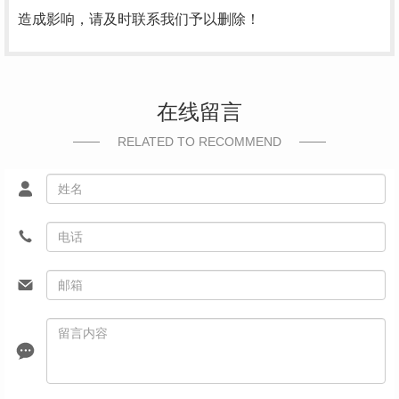
造成影响，请及时联系我们予以删除！
在线留言
RELATED TO RECOMMEND