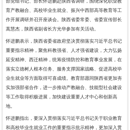
部党组书记、部长怀进鹏赴陕西省调研，围绕深化职业教
育产教融合、高校毕业生就业、振兴中西部高等教育等工
作开展调研并召开座谈会。陕西省委常委、省委宣传部长
蒿慧杰，陕西省副省长方光华参加有关活动。
怀进鹏表示，陕西省委省政府坚决贯彻落实习近平总书记
重要指示精神，聚焦科教强省、人才强省建设，大力弘扬
延安精神、西迁精神，统筹疫情防控和教育事业发展，在
落实立德树人根本任务、服务支撑国家战略、促进高校毕
业生就业等方面取得可喜成绩。教育部愿同陕西省更加夯
实加强部省合作，进一步推动产教融合、技能型社会建设
等工作取得积极进展，加快建设重要人才中心和创新高
地。
怀进鹏指出，要深入贯彻落实习近平总书记关于职业教育
和高校毕业生就业工作的重要指示批示精神，更加深入贯