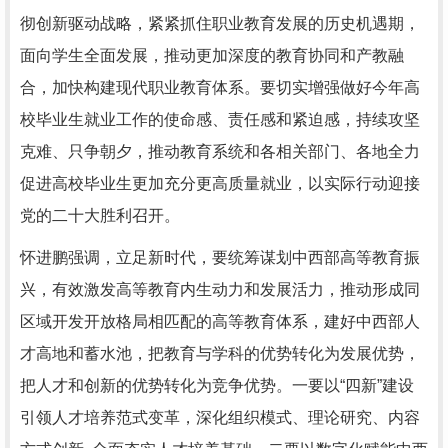
彻创新驱动战略，紧紧抓住职业教育发展的历史机遇期，
面向学生全面发展，推动更加深度的教育协同和产教融
合，加快构建现代职业教育体系。要切实增强做好今年高
校毕业生就业工作的使命感、责任感和紧迫感，持续攻坚
克难、只争朝夕，推动教育系统和各相关部门、各地全力
促进高校毕业生更加充分更高质量就业，以实际行动迎接
党的二十大胜利召开。
怀进鹏强调，立足新时代，要统筹谋划中西部高等教育振
兴，有效激发高等教育内生动力和发展活力，推动形成同
区域开发开放格局相匹配的高等教育体系，建好中西部人
才高地和蓄水池，把教育与学科的优势转化为发展优势，
把人才和创新的优势转化为竞争优势。一要以“四新”建设
引领人才培养范式变革，深化组织模式、理论研究、内容