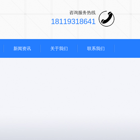
咨询服务热线
18119318641
新闻资讯
关于我们
联系我们