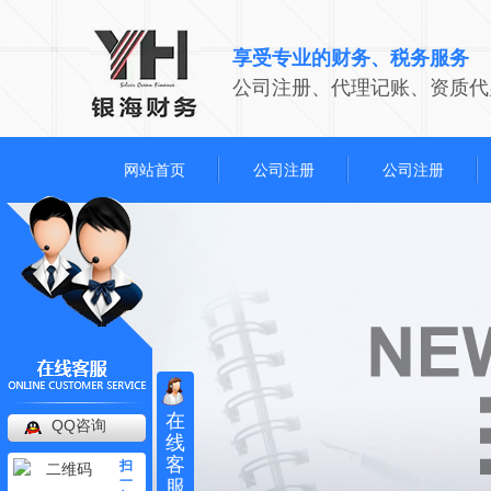
享受专业的财务、税务服务
公司注册、代理记账、资质代
网站首页
公司注册
公司注册
在
QQ咨询
线
客
扫
一
服