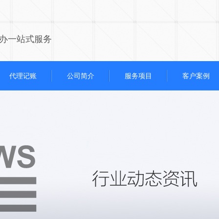
办一站式服务
代理记账
公司简介
服务项目
客户案例