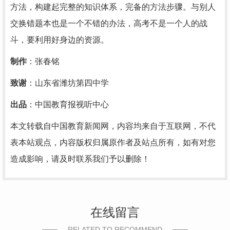
方法，构建起完整的知识体系，完备的方法步骤。与别人
交换错题本也是一个不错的办法，高考不是一个人的战
斗，要利用好身边的资源。
制作
：张春铭
致谢
：山东省潍坊第四中学
出品
：中国教育报视听中心
本文转载自中国教育新闻网，内容均来自于互联网，不代
表本站观点，内容版权归属原作者及站点所有，如有对您
造成影响，请及时联系我们予以删除！
在线留言
RELATED TO RECOMMEND