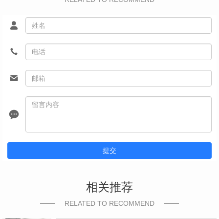
提交
相关推荐
RELATED TO RECOMMEND