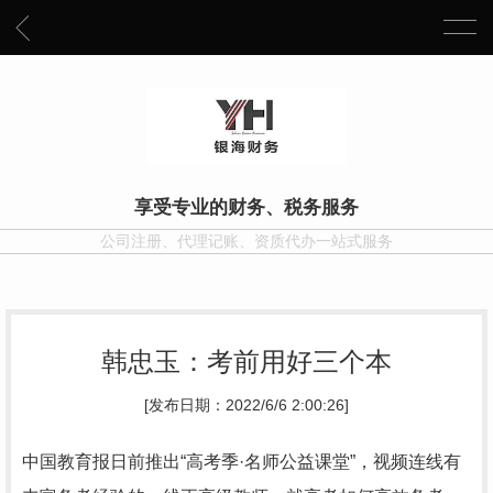
享受专业的财务、税务服务
公司注册、代理记账、资质代办一站式服务
韩忠玉：考前用好三个本
[发布日期：2022/6/6 2:00:26]
中国教育报日前推出“高考季·名师公益课堂”，视频连线有