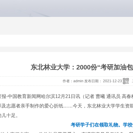
东北林业大学：2000份“考研加油
作者：admin 发布日期： 2021-12-23
报-中国教育新闻网哈尔滨12月21日讯（记者 曹曦 通讯员 
师及志愿者亲手制作的爱心折纸……今天，东北林业大学学生资助
劲儿十足。
考研学子们在领取礼物。学校