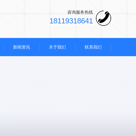
咨询服务热线
18119318641
新闻资讯
关于我们
联系我们