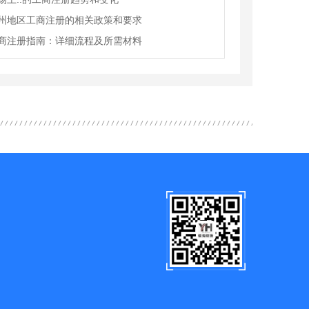
州地区工商注册的相关政策和要求
商注册指南：详细流程及所需材料