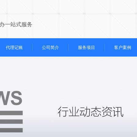
办一站式服务
代理记账
公司简介
服务项目
客户案例