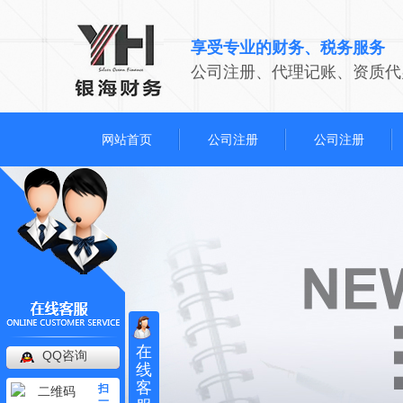
享受专业的财务、税务服务
公司注册、代理记账、资质代
网站首页
公司注册
公司注册
在
QQ咨询
线
客
扫
一