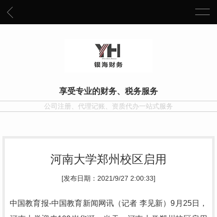
享受专业的财务、税务服务
公司注册、代理记账、资质代办一站式服务
河南大学郑州校区启用
[发布日期：2021/9/27 2:00:33]
中国教育报-中国教育新闻网讯（记者 李见新）9月25日，