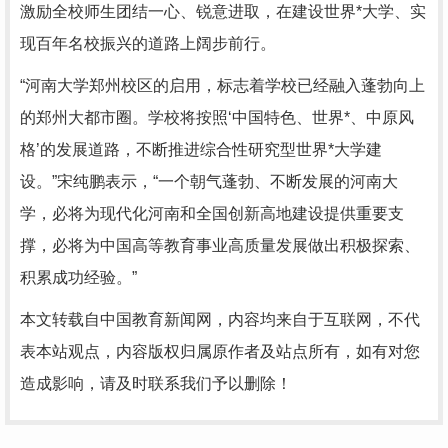
激励全校师生团结一心、锐意进取，在建设世界*大学、实
现百年名校振兴的道路上阔步前行。
“河南大学郑州校区的启用，标志着学校已经融入蓬勃向上
的郑州大都市圈。学校将按照‘中国特色、世界*、中原风
格’的发展道路，不断推进综合性研究型世界*大学建
设。”宋纯鹏表示，“一个朝气蓬勃、不断发展的河南大
学，必将为现代化河南和全国创新高地建设提供重要支
撑，必将为中国高等教育事业高质量发展做出积极探索、
积累成功经验。”
本文转载自中国教育新闻网，内容均来自于互联网，不代
表本站观点，内容版权归属原作者及站点所有，如有对您
造成影响，请及时联系我们予以删除！