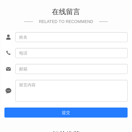
在线留言
RELATED TO RECOMMEND
提交