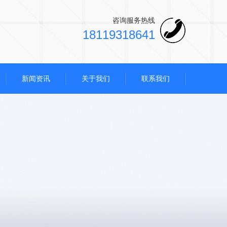
咨询服务热线
18119318641
新闻资讯
关于我们
联系我们