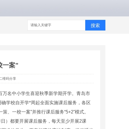
搜索
校一案”
二维码分享
市百万名中小学生喜迎秋季新学期开学。青岛市
确学校自开学*周起全面实施课后服务，各区
、一校一案”并推行课后服务“5+2”模式。
工作日）都要开展课后服务，每天至少开展2课