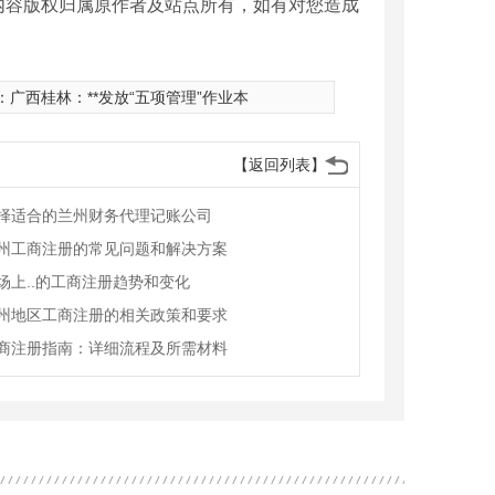
内容版权归属原作者及站点所有，如有对您造成
：
广西桂林：**发放“五项管理”作业本
【返回列表】
择适合的兰州财务代理记账公司
州工商注册的常见问题和解决方案
场上..的工商注册趋势和变化
州地区工商注册的相关政策和要求
商注册指南：详细流程及所需材料