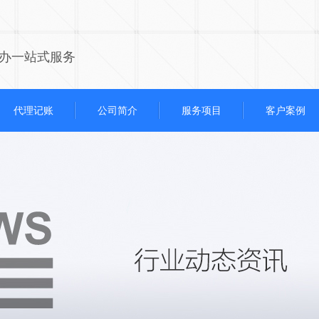
办一站式服务
代理记账
公司简介
服务项目
客户案例