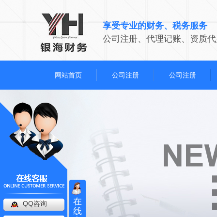
享受专业的财务、税务服务
公司注册、代理记账、资质代
网站首页
公司注册
公司注册
在
QQ咨询
线