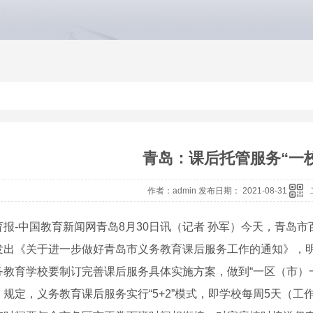
青岛：课后托管服务“一
作者：admin 发布日期： 2021-08-31
育报-中国教育新闻网青岛8月30日讯（记者 孙军）今天，青岛
发出《关于进一步做好青岛市义务教育课后服务工作的通知》，明
务教育学校要制订完善课后服务具体实施方案，做到“一区（市）一策
》规定，义务教育课后服务实行“5+2”模式，即学校每周5天（