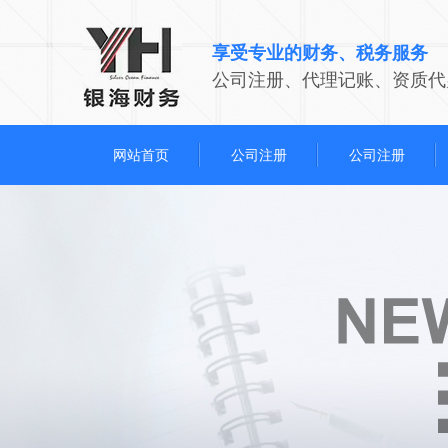
享受专业的财务、税务服务
公司注册、代理记账、资质代
网站首页
公司注册
公司注册