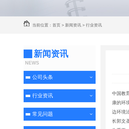
当前位置：
首页
>
新闻资讯
>
行业资讯
新闻资讯
NEWS
公司头条
中国教
行业资讯
康的环
边环境
常见问题
长郭文