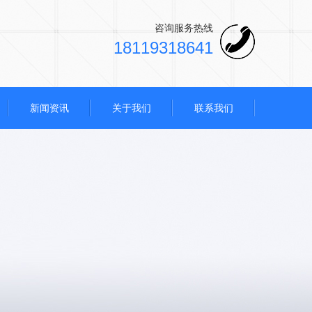
咨询服务热线
18119318641
新闻资讯
关于我们
联系我们