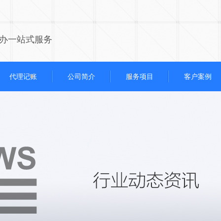
办一站式服务
代理记账
公司简介
服务项目
客户案例