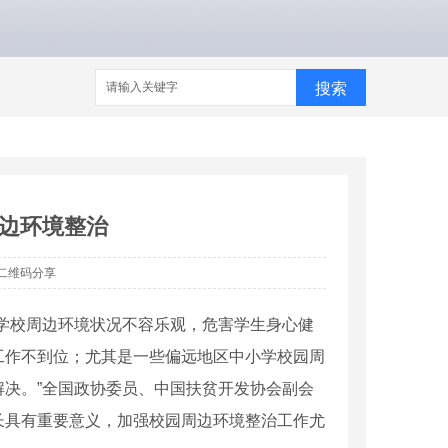
搜索
边环境整治
二维码分享
些学校周边环境状况不容乐观，危害学生身心健
工作不到位；尤其是一些偏远地区中小学校园周
决。”全国政协委员、中国扶贫开发协会副会
长具有重要意义，加强校园周边环境整治工作尤