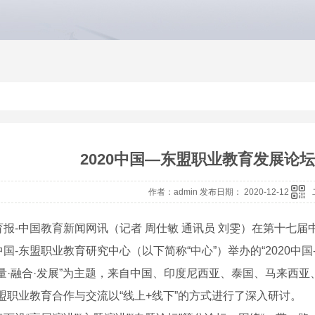
2020中国—东盟职业教育发展论
作者：admin 发布日期： 2020-12-12
报-中国教育新闻网讯（记者 周仕敏 通讯员 刘雯）在第十七届中
国-东盟职业教育研究中心（以下简称“中心”）举办的“2020中
质量·融合·发展”为主题，来自中国、印度尼西亚、泰国、马来西亚
东盟职业教育合作与交流以“线上+线下”的方式进行了深入研讨。