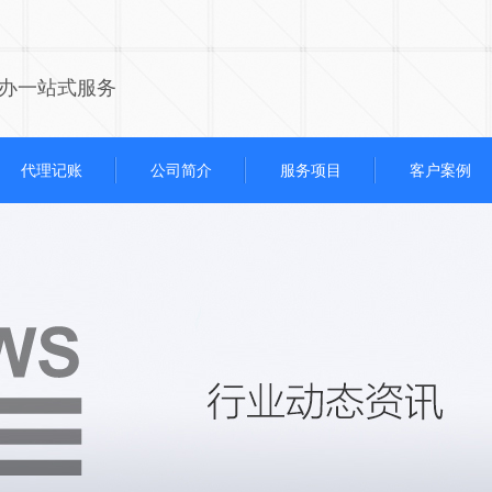
办一站式服务
代理记账
公司简介
服务项目
客户案例