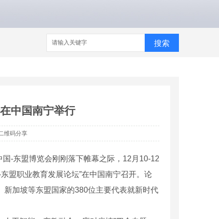
搜索
坛在中国南宁举行
二维码分享
国-东盟博览会刚刚落下帷幕之际，12月10-12
国-东盟职业教育发展论坛”在中国南宁召开。论
、新加坡等东盟国家的380位主要代表就新时代