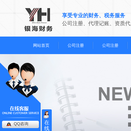
享受专业的财务、税务服务
公司注册、代理记账、资质代
网站首页
公司注册
公司注册
在
QQ咨询
线