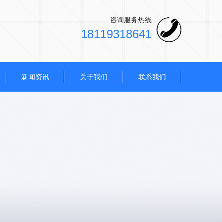
咨询服务热线
18119318641
新闻资讯
关于我们
联系我们