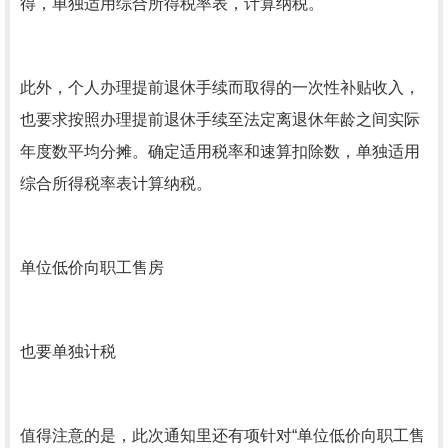
得，单独适用综合所得税率表，计算纳税。
此外，个人办理提前退休手续而取得的一次性补贴收入，
也要求按照办理提前退休手续至法定离退休年龄之间实际
年度数平均分摊。确定适用税率和速算扣除数，单独适用
综合所得税率表计算纳税。
单位低价向职工售房
也要单独计税
值得注意的是，此次通知里还有项针对“单位低价向职工售