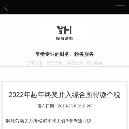
享受专业的财务、税务服务
公司注册、代理记账、资质代办一站式服务
2022年起年终奖并入综合所得缴个税
[发布日期：2019/2/18 3:18:26]
解除劳动关系补偿超平均工资3倍单独计税