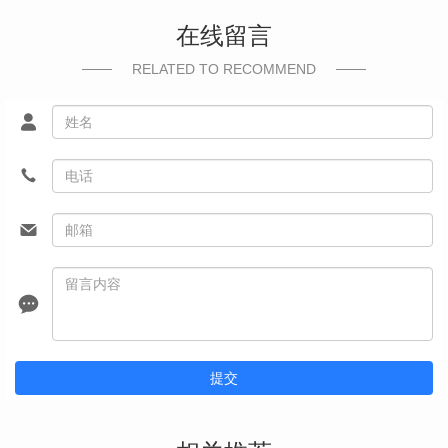
在线留言
RELATED TO RECOMMEND
提交