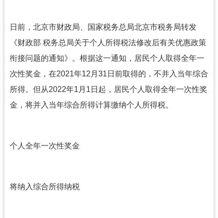
日前，北京市财政局、国家税务总局北京市税务局转发
《财政部 税务总局关于个人所得税法修改后有关优惠政策
衔接问题的通知》。根据这一通知，居民个人取得全年一
次性奖金，在2021年12月31日前取得的，不并入当年综合
所得。但从2022年1月1日起，居民个人取得全年一次性奖
金，将并入当年综合所得计算缴纳个人所得税。
个人全年一次性奖金
将纳入综合所得纳税