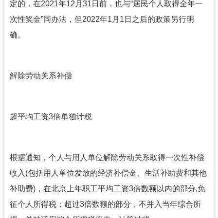
定的，在2021年12月31日前，也与“居民个人取得全年一
次性奖金”同办法，但2022年1月1日之后的政策另行明
确。
解除劳动关系补偿
超平均工资3倍单独计税
根据通知，个人与用人单位解除劳动关系取得一次性补偿
收入(包括用人单位发放的经济补偿金、生活补助费和其他
补助费)，在北京上年职工平均工资3倍数额以内的部分,免
征个人所得税；超过3倍数额的部分，不并入当年综合所