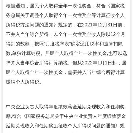
根据通知，居民个人取得全年一次性奖金，符合《国家税
务总局关于调整个人取得全年一次性奖金等计算征收个人
所得税方法问题的通知》规定的，在2021年12月31日前，
不并入当年综合所得，以全年一次性奖金收入除以12个月
得到的数额，按照“月度税率表”确定适用税率和速算扣除
数,单独计算纳税。居民个人取得全年一次性奖金,也可以选
择并入当年综合所得计算纳税。但从2022年1月1日起，居
民个人取得全年一次性奖金，需要并入当年综合所得计算
缴纳个人所得税。
中央企业负责人取得年度绩效薪金延期兑现收入和任期奖
励,符合《国家税务总局关于中央企业负责人年度绩效薪金
延期兑现收入和任期奖励征收个人所得税问题的通知》规